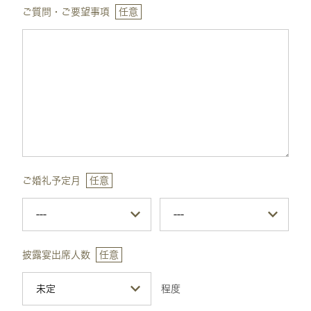
ご質問・ご要望事項
任意
ご婚礼予定月
任意
披露宴出席人数
任意
程度