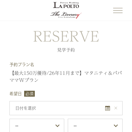
RESERVE
見学予約
予約プラン名
【最大150万優待/26年11月まで】マタニティ＆パパ
ママWプラン
希望日
必須