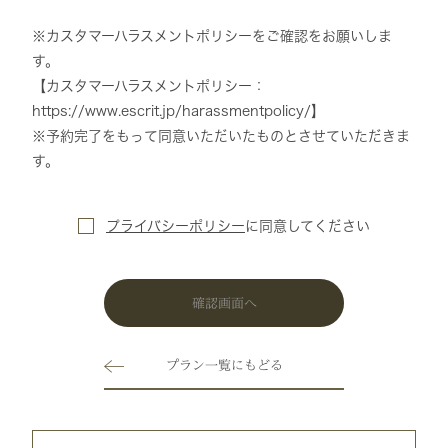
※カスタマーハラスメントポリシーをご確認をお願いしま
す。
【カスタマーハラスメントポリシー：
https://www.escrit.jp/harassmentpolicy/】
※予約完了をもって同意いただいたものとさせていただきま
す。
プライバシーポリシー
に
同意してください
確認画面へ
プラン一覧にもどる