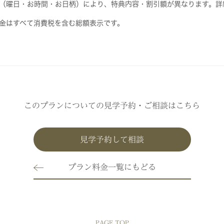
（曜日・お時間・お日柄）により、特典内容・割引額が異なります。詳
金はすべて消費税を含む総額表示です。
このプランについての見学予約・ご相談はこちら
見学予約して相談
プラン料金一覧にもどる
PAGE TOP