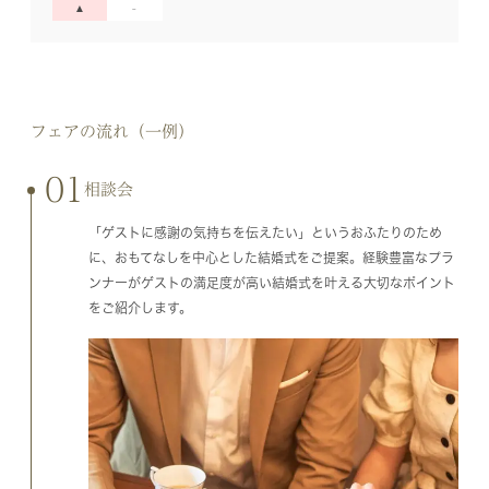
フェアの流れ（一例）
01
相談会
「ゲストに感謝の気持ちを伝えたい」というおふたりのため
に、おもてなしを中心とした結婚式をご提案。経験豊富なプラ
ンナーがゲストの満足度が高い結婚式を叶える大切なポイント
をご紹介します。