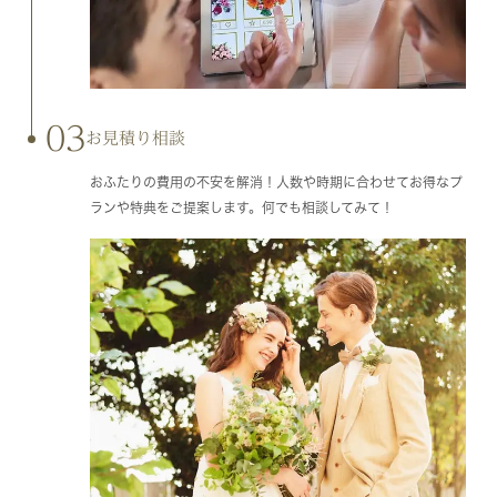
03
お見積り相談
おふたりの費用の不安を解消！人数や時期に合わせてお得なプ
ランや特典をご提案します。何でも相談してみて！