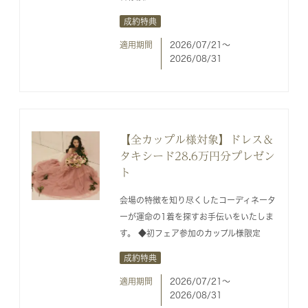
成約特典
適用期間
2026/07/21〜
2026/08/31
【全カップル様対象】ドレス＆
タキシード28.6万円分プレゼン
ト
会場の特徴を知り尽くしたコーディネータ
ーが運命の1着を探すお手伝いをいたしま
す。 ◆初フェア参加のカップル様限定
成約特典
適用期間
2026/07/21〜
2026/08/31