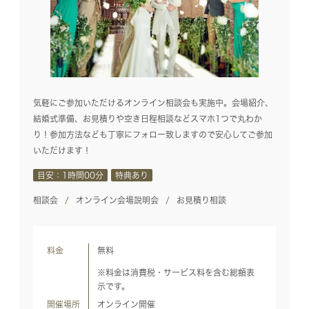
気軽にご参加いただけるオンライン相談会も実施中。会場紹介、
結婚式準備、お見積りや空き日程相談などスマホ1つで丸わか
り！参加方法なども丁寧にフォロー致しますので安心してご参加
いただけます！
目安：1時間00分
特典あり
相談会
オンライン会場説明会
お見積り相談
料金
無料
※料金は消費税・サービス料を含む総額表
示です。
開催場所
オンライン開催