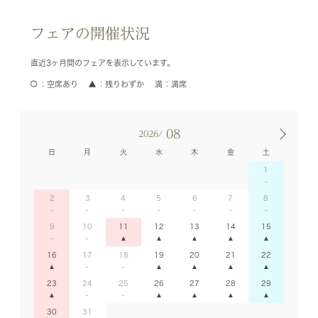
フェアの開催状況
直近3ヶ月間のフェアを表示しています。
空席あり
残りわずか
満席
08
2026/
日
月
火
水
木
金
土
1
2
3
4
5
6
7
8
9
10
11
12
13
14
15
16
17
18
19
20
21
22
23
24
25
26
27
28
29
30
31