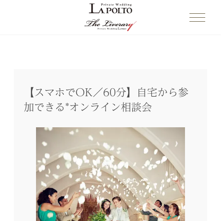
【スマホでOK／60分】自宅から参
加できる*オンライン相談会