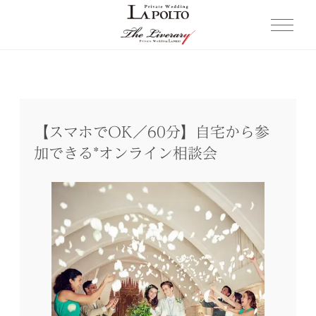
【スマホでOK／60分】自宅から参
加できる*オンライン相談会