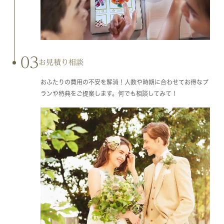
03
お見積り相談
おふたりの費用の不安を解消！人数や時期に合わせてお得なプ
ランや特典をご提案します。何でも相談してみて！