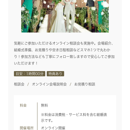
気軽にご参加いただけるオンライン相談会も実施中。会場紹介、
結婚式準備、お見積りや空き日程相談などスマホ1つで丸わか
り！参加方法なども丁寧にフォロー致しますので安心してご参加
いただけます！
目安：1時間00分
特典あり
相談会
オンライン会場説明会
お見積り相談
料金
無料
※料金は消費税・サービス料を含む総額表
示です。
開催場所
オンライン開催