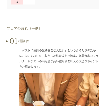
フェアの流れ（一例）
01
相談会
「ゲストに感謝の気持ちを伝えたい」というおふたりのため
に、おもてなしを中心とした結婚式をご提案。経験豊富なプラ
ンナーがゲストの満足度が高い結婚式を叶える大切なポイント
をご紹介します。