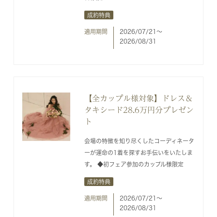
成約特典
適用期間
2026/07/21〜
2026/08/31
【全カップル様対象】ドレス＆
タキシード28.6万円分プレゼン
ト
会場の特徴を知り尽くしたコーディネータ
ーが運命の1着を探すお手伝いをいたしま
す。 ◆初フェア参加のカップル様限定
成約特典
適用期間
2026/07/21〜
2026/08/31