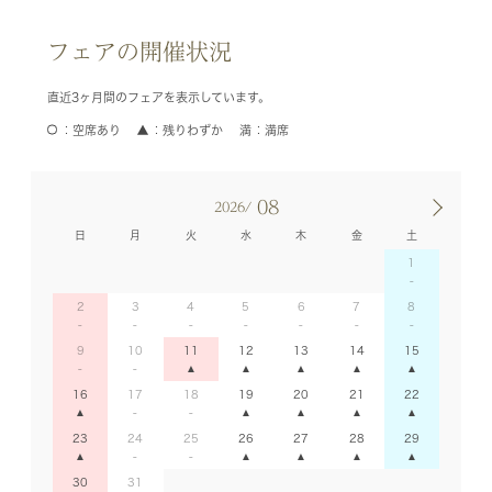
フェアの開催状況
直近3ヶ月間のフェアを表示しています。
空席あり
残りわずか
満席
08
2026/
日
月
火
水
木
金
土
1
2
3
4
5
6
7
8
9
10
11
12
13
14
15
16
17
18
19
20
21
22
23
24
25
26
27
28
29
30
31