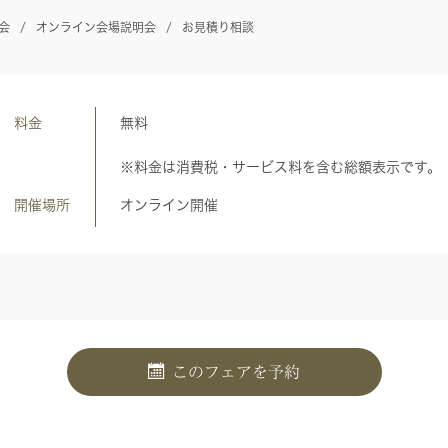
会
オンライン会場説明会
お見積り相談
料金
無料
※料金は消費税・サービス料を含む総額表示です。
開催場所
オンライン開催
このフェアを予約