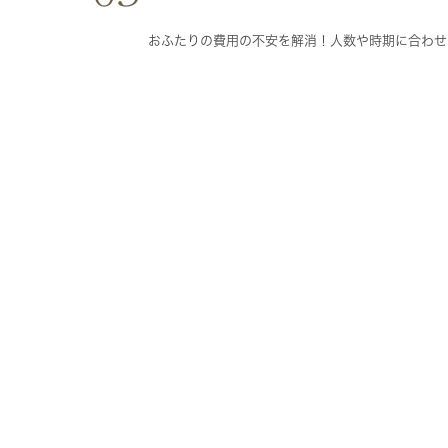
おふたりの費用の不安を解消！人数や時期に合わせ