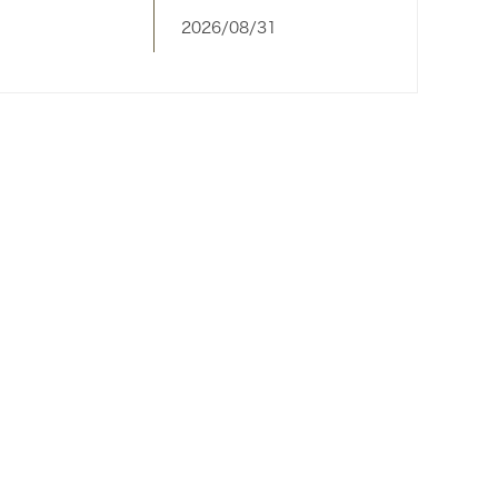
2026/08/31