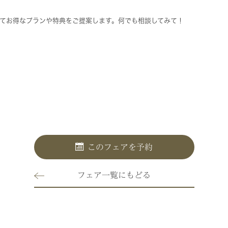
てお得なプランや特典をご提案します。何でも相談してみて！
このフェアを予約
フェア一覧にもどる