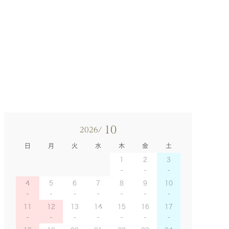
10
2026/
日
月
火
水
木
金
土
1
2
3
4
5
6
7
8
9
10
11
12
13
14
15
16
17