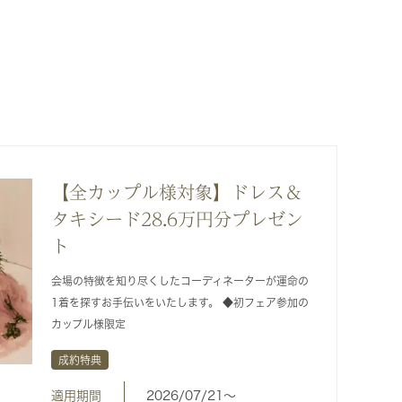
【全カップル様対象】ドレス＆
タキシード28.6万円分プレゼン
ト
会場の特徴を知り尽くしたコーディネーターが運命の
1着を探すお手伝いをいたします。 ◆初フェア参加の
カップル様限定
成約特典
適用期間
2026/07/21〜