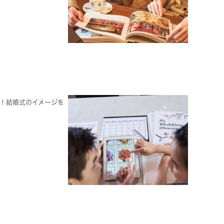
！結婚式のイメージを