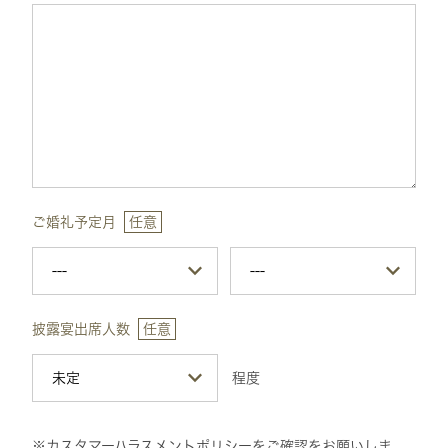
ご婚礼予定月
任意
披露宴出席人数
任意
程度
※カスタマーハラスメントポリシーをご確認をお願いしま